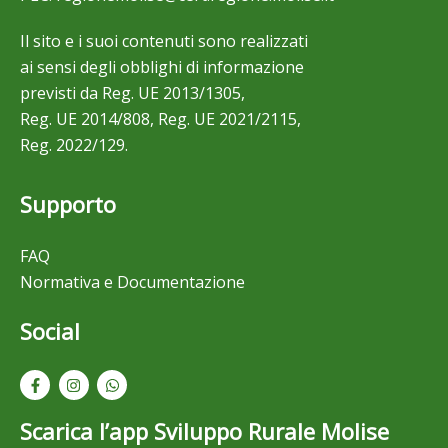
Il sito e i suoi contenuti sono realizzati
ai sensi degli obblighi di informazione
previsti da Reg. UE 2013/1305,
Reg. UE 2014/808, Reg. UE 2021/2115,
Reg. 2022/129.
Supporto
FAQ
Normativa e Documentazione
Social
Scarica l’app Sviluppo Rurale Molise