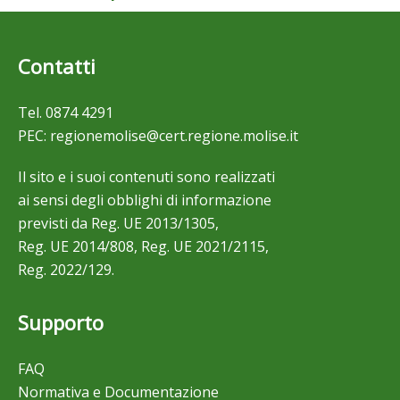
Contatti
Tel.
0874 4291
PEC:
regionemolise@cert.regione.molise.it
Il sito e i suoi contenuti sono realizzati
ai sensi degli obblighi di informazione
previsti da Reg. UE 2013/1305,
Reg. UE 2014/808, Reg. UE 2021/2115,
Reg. 2022/129.
Supporto
FAQ
Normativa e Documentazione