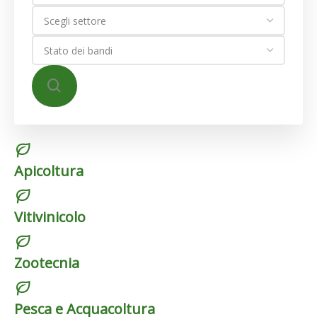
Apicoltura
Vitivinicolo
Zootecnia
Pesca e Acquacoltura