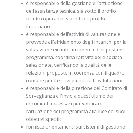
è responsabile della gestione e l’attuazione
dell’assistenza tecnica, sia sotto il profilo
tecnico operativo sia sotto il profilo
finanziario;
è responsabile dell’attività di valutazione e
provvede all’affidamento degli incarichi per la
valutazione ex ante, in itinere ed ex post del
programma, coordina l’attività delle società
selezionate, verificando la qualità delle
relazioni proposte in coerenza con il quadro
comune per la sorveglianza e la valutazione;
è responsabile della direzione del Comitato di
Sorveglianza e l’invio a quest’ultimo dei
documenti necessari per verificare
l’attuazione del programma alla luce dei suoi
obiettivi specifici
fornisce orientamenti sui sistemi di gestione