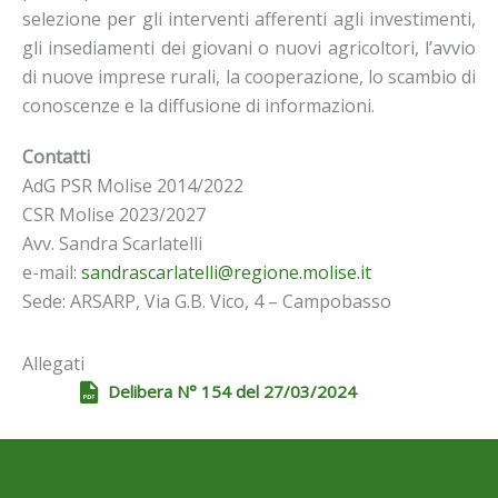
selezione per gli interventi afferenti agli investimenti,
gli insediamenti dei giovani o nuovi agricoltori, l’avvio
di nuove imprese rurali, la cooperazione, lo scambio di
conoscenze e la diffusione di informazioni.
Contatti
AdG PSR Molise 2014/2022
CSR Molise 2023/2027
Avv. Sandra Scarlatelli
e-mail:
sandrascarlatelli@regione.molise.it
Sede: ARSARP, Via G.B. Vico, 4 – Campobasso
Allegati
Delibera N° 154 del 27/03/2024