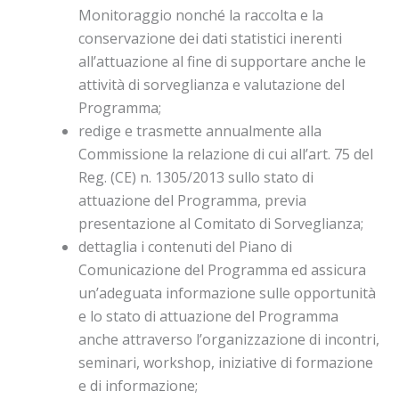
Monitoraggio nonché la raccolta e la
conservazione dei dati statistici inerenti
all’attuazione al fine di supportare anche le
attività di sorveglianza e valutazione del
Programma;
redige e trasmette annualmente alla
Commissione la relazione di cui all’art. 75 del
Reg. (CE) n. 1305/2013 sullo stato di
attuazione del Programma, previa
presentazione al Comitato di Sorveglianza;
dettaglia i contenuti del Piano di
Comunicazione del Programma ed assicura
un’adeguata informazione sulle opportunità
e lo stato di attuazione del Programma
anche attraverso l’organizzazione di incontri,
seminari, workshop, iniziative di formazione
e di informazione;