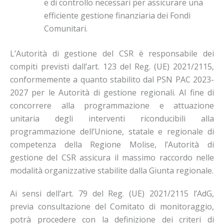
e di controllo necessari per assicurare una
efficiente gestione finanziaria dei Fondi
Comunitari.
L’Autorità di gestione del CSR è responsabile dei
compiti previsti dall’art. 123 del Reg. (UE) 2021/2115,
conformemente a quanto stabilito dal PSN PAC 2023-
2027 per le Autorità di gestione regionali. Al fine di
concorrere alla programmazione e attuazione
unitaria degli interventi riconducibili alla
programmazione dell’Unione, statale e regionale di
competenza della Regione Molise, l’Autorità di
gestione del CSR assicura il massimo raccordo nelle
modalità organizzative stabilite dalla Giunta regionale.
Ai sensi dell’art. 79 del Reg. (UE) 2021/2115 l’AdG,
previa consultazione del Comitato di monitoraggio,
potrà procedere con la definizione dei criteri di