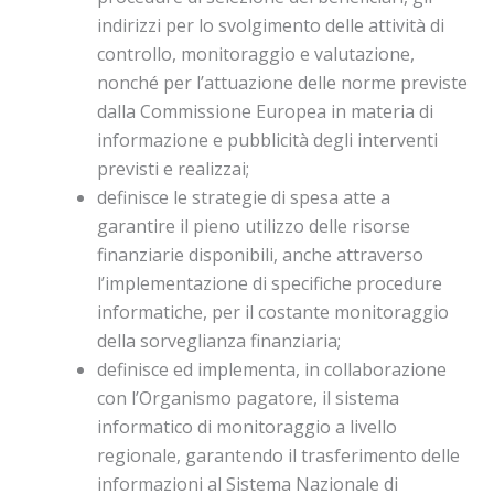
indirizzi per lo svolgimento delle attività di
controllo, monitoraggio e valutazione,
nonché per l’attuazione delle norme previste
dalla Commissione Europea in materia di
informazione e pubblicità degli interventi
previsti e realizzai;
definisce le strategie di spesa atte a
garantire il pieno utilizzo delle risorse
finanziarie disponibili, anche attraverso
l’implementazione di specifiche procedure
informatiche, per il costante monitoraggio
della sorveglianza finanziaria;
definisce ed implementa, in collaborazione
con l’Organismo pagatore, il sistema
informatico di monitoraggio a livello
regionale, garantendo il trasferimento delle
informazioni al Sistema Nazionale di