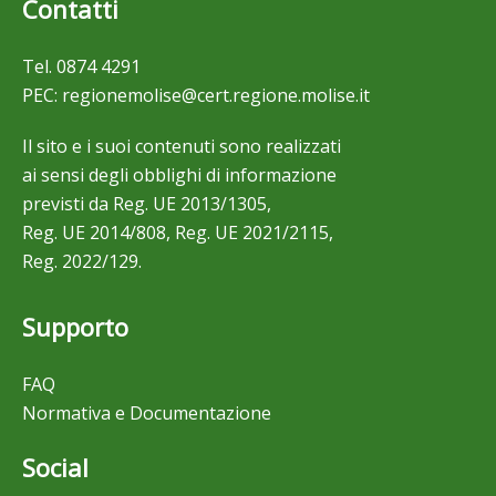
Contatti
Tel.
0874 4291
PEC:
regionemolise@cert.regione.molise.it
Il sito e i suoi contenuti sono realizzati
ai sensi degli obblighi di informazione
previsti da Reg. UE 2013/1305,
Reg. UE 2014/808, Reg. UE 2021/2115,
Reg. 2022/129.
Supporto
FAQ
Normativa e Documentazione
Social