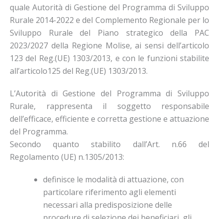
quale Autorità di Gestione del Programma di Sviluppo
Rurale 2014-2022 e del Complemento Regionale per lo
Sviluppo Rurale del Piano strategico della PAC
2023/2027 della Regione Molise, ai sensi dell’articolo
123 del Reg.(UE) 1303/2013, e con le funzioni stabilite
all’articolo125 del Reg.(UE) 1303/2013.
L’Autorità di Gestione del Programma di Sviluppo
Rurale, rappresenta il soggetto responsabile
dell’efficace, efficiente e corretta gestione e attuazione
del Programma.
Secondo quanto stabilito dall’Art. n.66 del
Regolamento (UE) n.1305/2013:
definisce le modalità di attuazione, con
particolare riferimento agli elementi
necessari alla predisposizione delle
procedure di selezione dei beneficiari, gli