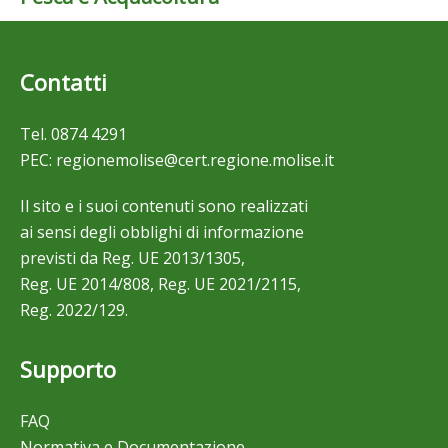
Contatti
Tel.
0874 4291
PEC:
regionemolise@cert.regione.molise.it
Il sito e i suoi contenuti sono realizzati
ai sensi degli obblighi di informazione
previsti da Reg. UE 2013/1305,
Reg. UE 2014/808, Reg. UE 2021/2115,
Reg. 2022/129.
Supporto
FAQ
Normativa e Documentazione