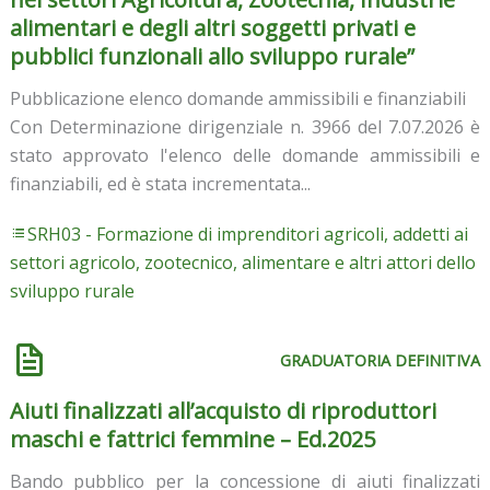
alimentari e degli altri soggetti privati e
pubblici funzionali allo sviluppo rurale”
Pubblicazione elenco domande ammissibili e finanziabili
Con Determinazione dirigenziale n. 3966 del 7.07.2026 è
stato approvato l'elenco delle domande ammissibili e
finanziabili, ed è stata incrementata...
SRH03 - Formazione di imprenditori agricoli, addetti ai
settori agricolo, zootecnico, alimentare e altri attori dello
sviluppo rurale
GRADUATORIA DEFINITIVA
Aiuti finalizzati all’acquisto di riproduttori
maschi e fattrici femmine – Ed.2025
Bando pubblico per la concessione di aiuti finalizzati