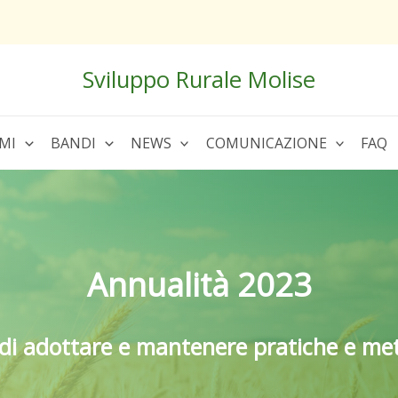
Sviluppo Rurale Molise
MI
BANDI
NEWS
COMUNICAZIONE
FAQ
Annualità 2023
di adottare e mantenere pratiche e met