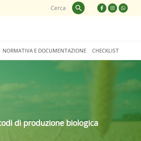
Cerca
Cerca
NORMATIVA E DOCUMENTAZIONE
CHECKLIST
odi di produzione biologica