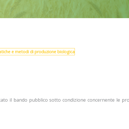
tiche e metodi di produzione biologica
ato il bando pubblico sotto condizione concernente le proc