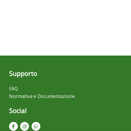
Supporto
FAQ
Normativa e Documentazione
Social