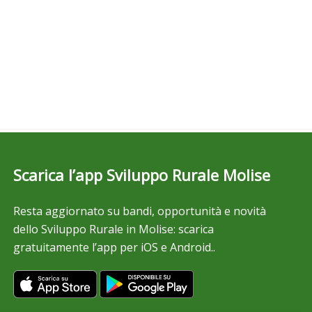
Scarica l’app Sviluppo Rurale Molise
Resta aggiornato su bandi, opportunità e novità
dello Sviluppo Rurale in Molise: scarica
gratuitamente l’app per iOS e Android..