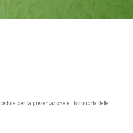
edure per la presentazione e l'istruttoria delle