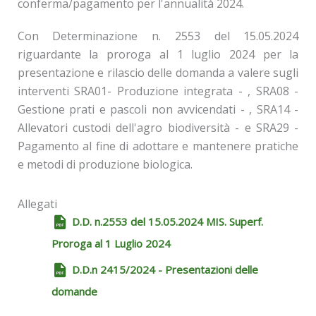
conferma/pagamento per l'annualità 2024.
Con Determinazione n. 2553 del 15.05.2024
riguardante la proroga al 1 luglio 2024 per la
presentazione e rilascio delle domanda a valere sugli
interventi SRA01- Produzione integrata - , SRA08 -
Gestione prati e pascoli non avvicendati - , SRA14 -
Allevatori custodi dell'agro biodiversità - e SRA29 -
Pagamento al fine di adottare e mantenere pratiche
e metodi di produzione biologica.
Allegati
D.D. n.2553 del 15.05.2024 MIS. Superf.
Proroga al 1 Luglio 2024
D.D.n 2415/2024 - Presentazioni delle
domande