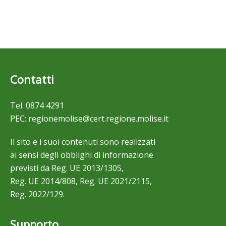
Contatti
Tel.
0874 4291
PEC:
regionemolise@cert.regione.molise.it
Il sito e i suoi contenuti sono realizzati
ai sensi degli obblighi di informazione
previsti da Reg. UE 2013/1305,
Reg. UE 2014/808, Reg. UE 2021/2115,
Reg. 2022/129.
Supporto