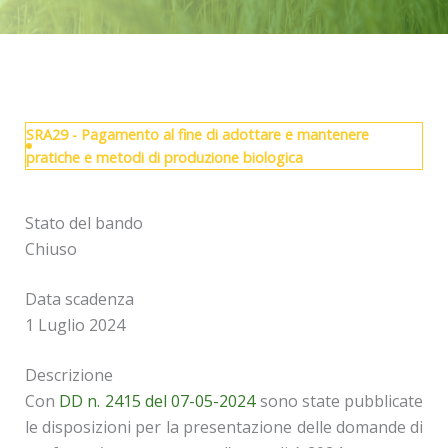
SRA29 - Pagamento al fine di adottare e mantenere
pratiche e metodi di produzione biologica
Stato del bando
Chiuso
Data scadenza
1 Luglio 2024
Descrizione
Con
DD n. 2415 del 07-05-2024
sono state pubblicate
le disposizioni per la presentazione delle domande di