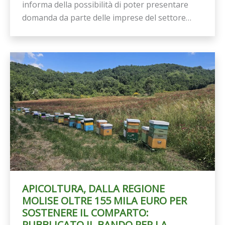
informa della possibilità di poter presentare
domanda da parte delle imprese del settore…
APICOLTURA, DALLA REGIONE
MOLISE OLTRE 155 MILA EURO PER
SOSTENERE IL COMPARTO:
PUBBLICATO IL BANDO PER LA