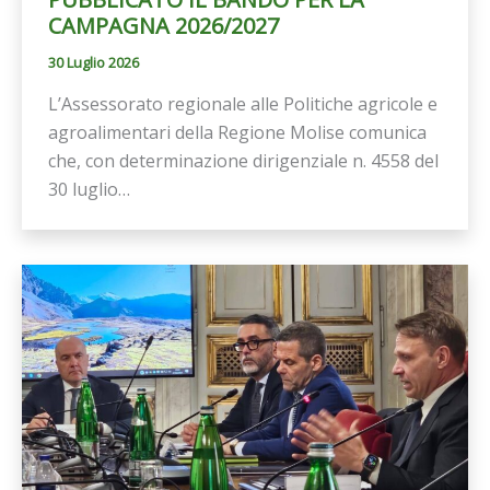
CAMPAGNA 2026/2027
30 Luglio 2026
L’Assessorato regionale alle Politiche agricole e
agroalimentari della Regione Molise comunica
che, con determinazione dirigenziale n. 4558 del
30 luglio…