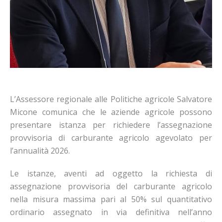
L’Assessore regionale alle Politiche agricole Salvatore
Micone comunica che le aziende agricole possono
presentare istanza per richiedere l’assegnazione
provvisoria di carburante agricolo agevolato per
l’annualità 2026.
Le istanze, aventi ad oggetto la richiesta di
assegnazione provvisoria del carburante agricolo
nella misura massima pari al 50% sul quantitativo
ordinario assegnato in via definitiva nell’anno