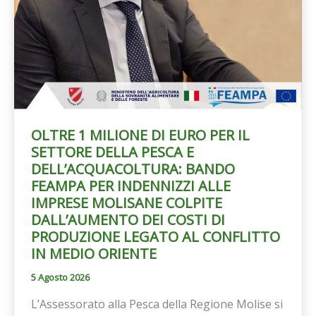
OLTRE 1 MILIONE DI EURO PER IL
SETTORE DELLA PESCA E
DELL’ACQUACOLTURA: BANDO
FEAMPA PER INDENNIZZI ALLE
IMPRESE MOLISANE COLPITE
DALL’AUMENTO DEI COSTI DI
PRODUZIONE LEGATO AL CONFLITTO
IN MEDIO ORIENTE
5 Agosto 2026
L’Assessorato alla Pesca della Regione Molise si