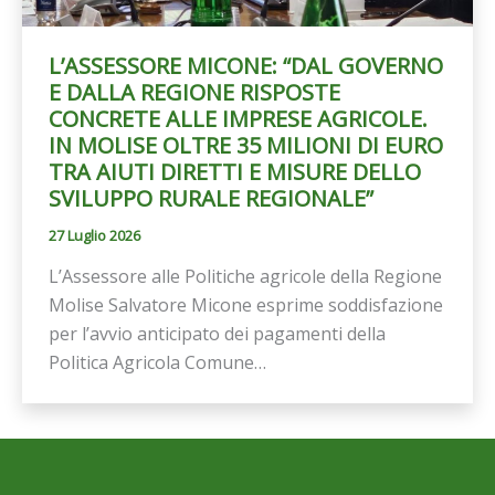
L’ASSESSORE MICONE: “DAL GOVERNO
E DALLA REGIONE RISPOSTE
CONCRETE ALLE IMPRESE AGRICOLE.
IN MOLISE OLTRE 35 MILIONI DI EURO
TRA AIUTI DIRETTI E MISURE DELLO
SVILUPPO RURALE REGIONALE”
27 Luglio 2026
L’Assessore alle Politiche agricole della Regione
Molise Salvatore Micone esprime soddisfazione
per l’avvio anticipato dei pagamenti della
Politica Agricola Comune…