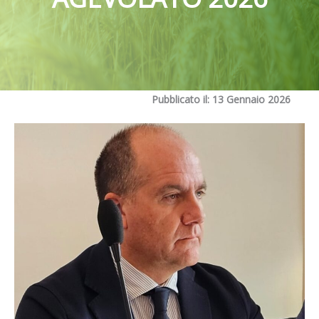
Pubblicato il: 13 Gennaio 2026