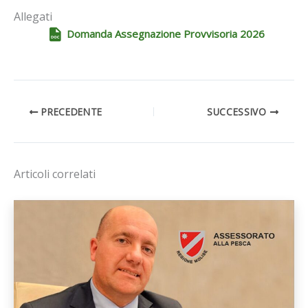
Allegati
Domanda Assegnazione Provvisoria 2026
PRECEDENTE
SUCCESSIVO
Articoli correlati