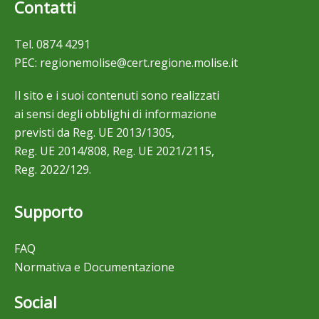
Contatti
Tel.
0874 4291
PEC:
regionemolise@cert.regione.molise.it
Il sito e i suoi contenuti sono realizzati
ai sensi degli obblighi di informazione
previsti da Reg. UE 2013/1305,
Reg. UE 2014/808, Reg. UE 2021/2115,
Reg. 2022/129.
Supporto
FAQ
Normativa e Documentazione
Social