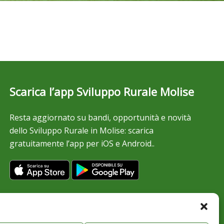
Scarica l’app Sviluppo Rurale Molise
Resta aggiornato su bandi, opportunità e novità
dello Sviluppo Rurale in Molise: scarica
gratuitamente l’app per iOS e Android..