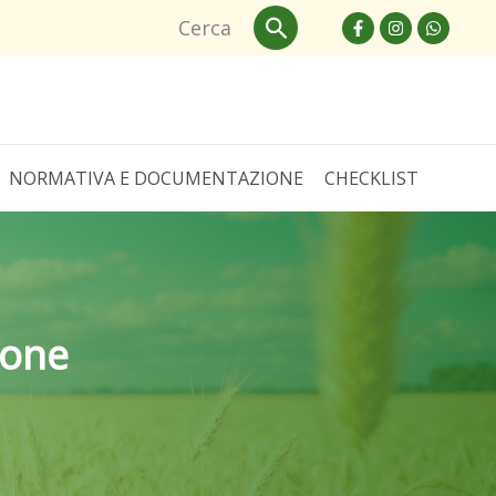
Cerca
Cerca
NORMATIVA E DOCUMENTAZIONE
CHECKLIST
ione