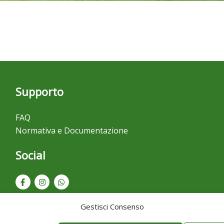
Supporto
FAQ
Normativa e Documentazione
Social
Gestisci Consenso