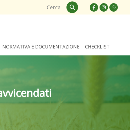
Cerca
Cerca
NORMATIVA E DOCUMENTAZIONE
CHECKLIST
avvicendati