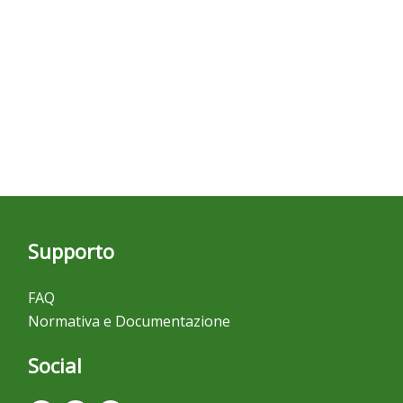
Supporto
FAQ
Normativa e Documentazione
Social