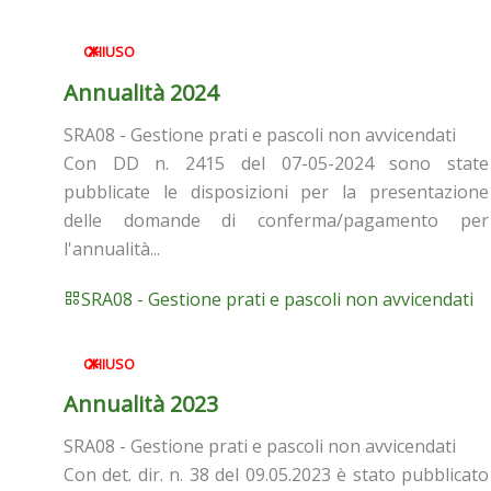
CHIUSO
Annualità 2024
SRA08 - Gestione prati e pascoli non avvicendati
Con DD n. 2415 del 07-05-2024 sono state
pubblicate le disposizioni per la presentazione
delle domande di conferma/pagamento per
l'annualità...
SRA08 - Gestione prati e pascoli non avvicendati
CHIUSO
Annualità 2023
SRA08 - Gestione prati e pascoli non avvicendati
Con det. dir. n. 38 del 09.05.2023 è stato pubblicato