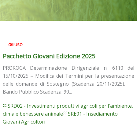
CHIUSO
Pacchetto Giovani Edizione 2025
PROROGA Determinazione Dirigenziale n. 6110 del
15/10/2025 – Modifica dei Termini per la presentazione
delle domande di Sostegno (Scadenza 20/11/2025).
Bando Pubblico Scadenza: 90...
SRD02 - Investimenti produttivi agricoli per l'ambiente,
clima e benessere animale
SRE01 - Insediamento
Giovani Agricoltori