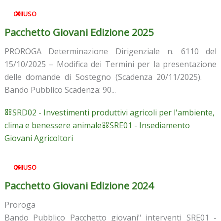
CHIUSO
Pacchetto Giovani Edizione 2025
PROROGA Determinazione Dirigenziale n. 6110 del
15/10/2025 – Modifica dei Termini per la presentazione
delle domande di Sostegno (Scadenza 20/11/2025).
Bando Pubblico Scadenza: 90...
SRD02 - Investimenti produttivi agricoli per l'ambiente,
clima e benessere animale
SRE01 - Insediamento
Giovani Agricoltori
CHIUSO
Pacchetto Giovani Edizione 2024
Proroga
Bando Pubblico Pacchetto giovani" interventi SRE01 -