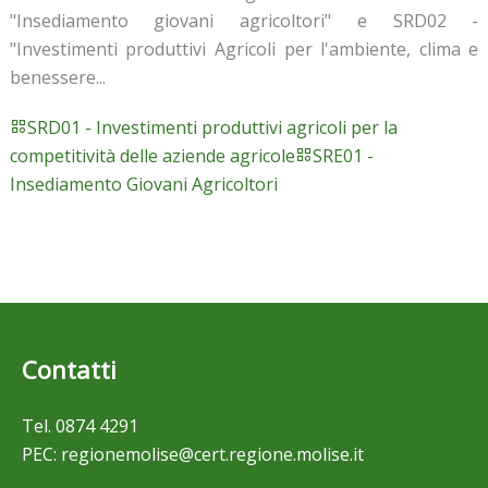
"Insediamento giovani agricoltori" e SRD02 -
"Investimenti produttivi Agricoli per l'ambiente, clima e
benessere...
SRD01 - Investimenti produttivi agricoli per la
competitività delle aziende agricole
SRE01 -
Insediamento Giovani Agricoltori
Contatti
Tel.
0874 4291
PEC:
regionemolise@cert.regione.molise.it