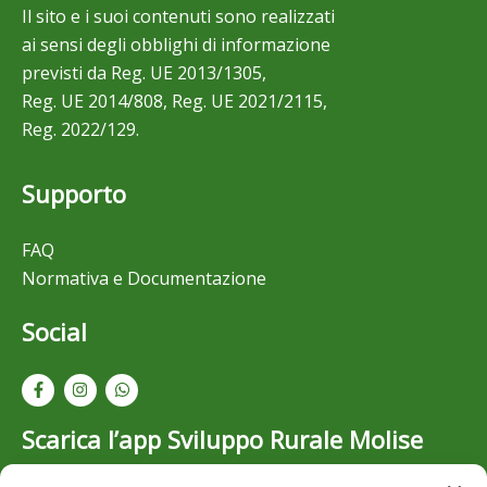
Il sito e i suoi contenuti sono realizzati
ai sensi degli obblighi di informazione
previsti da Reg. UE 2013/1305,
Reg. UE 2014/808, Reg. UE 2021/2115,
Reg. 2022/129.
Supporto
FAQ
Normativa e Documentazione
Social
Scarica l’app Sviluppo Rurale Molise