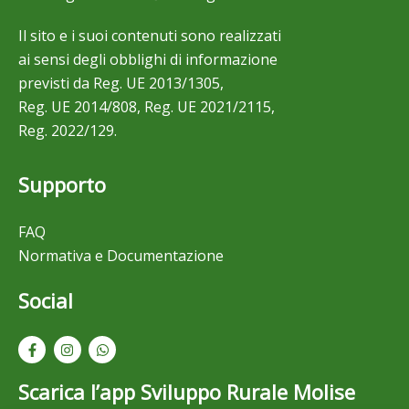
Il sito e i suoi contenuti sono realizzati
ai sensi degli obblighi di informazione
previsti da Reg. UE 2013/1305,
Reg. UE 2014/808, Reg. UE 2021/2115,
Reg. 2022/129.
Supporto
FAQ
Normativa e Documentazione
Social
Scarica l’app Sviluppo Rurale Molise