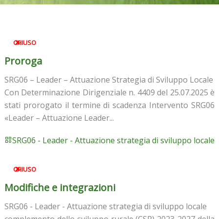
CHIUSO
Proroga
SRG06 – Leader – Attuazione Strategia di Sviluppo Locale
Con Determinazione Dirigenziale n. 4409 del 25.07.2025 è
stati prorogato il termine di scadenza Intervento SRG06
«Leader – Attuazione Leader...
SRG06 - Leader - Attuazione strategia di sviluppo locale
CHIUSO
Modifiche e integrazioni
SRG06 - Leader - Attuazione strategia di sviluppo locale
complemento dello sviluppo rurale (CSR) 2023-2027 della