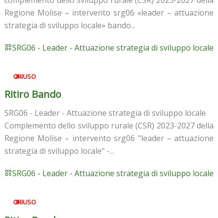
Regione Molise – intervento srg06 «leader – attuazione
strategia di sviluppo locale» bando...
SRG06 - Leader - Attuazione strategia di sviluppo locale
CHIUSO
Ritiro Bando
SRG06 - Leader - Attuazione strategia di sviluppo locale
Complemento dello sviluppo rurale (CSR) 2023-2027 della
Regione Molise – intervento srg06 "leader – attuazione
strategia di sviluppo locale" -...
SRG06 - Leader - Attuazione strategia di sviluppo locale
CHIUSO