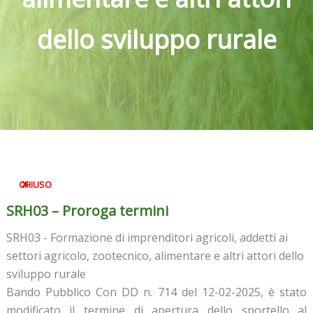
dello sviluppo rurale
CHIUSO
SRH03 – Proroga termini
SRH03 - Formazione di imprenditori agricoli, addetti ai
settori agricolo, zootecnico, alimentare e altri attori dello
sviluppo rurale
Bando Pubblico Con DD n. 714 del 12-02-2025, è stato
modificato il termine di apertura dello sportello al