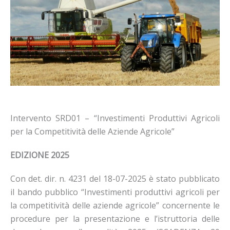
Intervento SRD01 – “Investimenti Produttivi Agricoli
per la Competitività delle Aziende Agricole”
EDIZIONE 2025
Con det. dir. n. 4231 del 18-07-2025 è stato pubblicato
il bando pubblico “Investimenti produttivi agricoli per
la competitività delle aziende agricole” concernente le
procedure per la presentazione e l’istruttoria delle