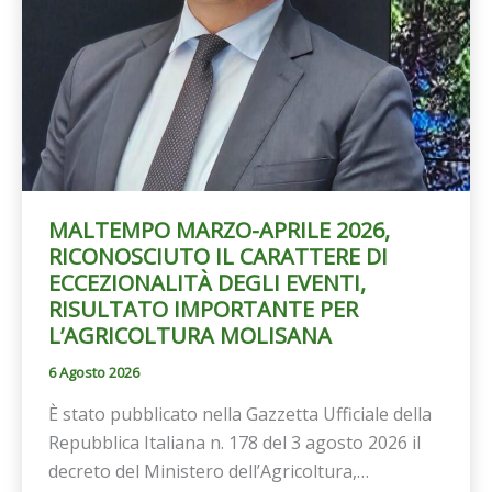
MALTEMPO MARZO-APRILE 2026,
RICONOSCIUTO IL CARATTERE DI
ECCEZIONALITÀ DEGLI EVENTI,
RISULTATO IMPORTANTE PER
L’AGRICOLTURA MOLISANA
6 Agosto 2026
È stato pubblicato nella Gazzetta Ufficiale della
Repubblica Italiana n. 178 del 3 agosto 2026 il
decreto del Ministero dell’Agricoltura,…