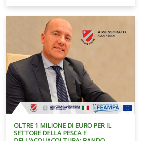
OLTRE 1 MILIONE DI EURO PER IL
SETTORE DELLA PESCA E
DELL’ACQUACOLTURA: BANDO