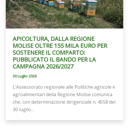
APICOLTURA, DALLA REGIONE
MOLISE OLTRE 155 MILA EURO PER
SOSTENERE IL COMPARTO:
PUBBLICATO IL BANDO PER LA
CAMPAGNA 2026/2027
30 Luglio 2026
L’Assessorato regionale alle Politiche agricole e
agroalimentari della Regione Molise comunica
che, con determinazione dirigenziale n. 4558 del
30 luglio…