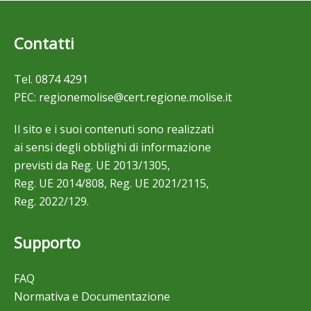
Contatti
Tel.
0874 4291
PEC:
regionemolise@cert.regione.molise.it
Il sito e i suoi contenuti sono realizzati
ai sensi degli obblighi di informazione
previsti da Reg. UE 2013/1305,
Reg. UE 2014/808, Reg. UE 2021/2115,
Reg. 2022/129.
Supporto
FAQ
Normativa e Documentazione