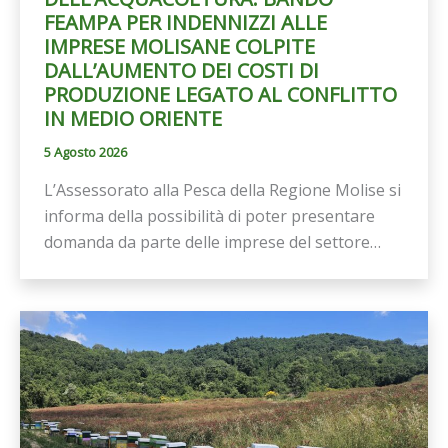
FEAMPA PER INDENNIZZI ALLE
IMPRESE MOLISANE COLPITE
DALL’AUMENTO DEI COSTI DI
PRODUZIONE LEGATO AL CONFLITTO
IN MEDIO ORIENTE
5 Agosto 2026
L’Assessorato alla Pesca della Regione Molise si
informa della possibilità di poter presentare
domanda da parte delle imprese del settore…