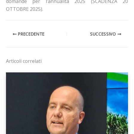
domande per l’annualità 2025 (SCADENZA 20
OTTOBRE 2025).
PRECEDENTE
SUCCESSIVO
Articoli correlati