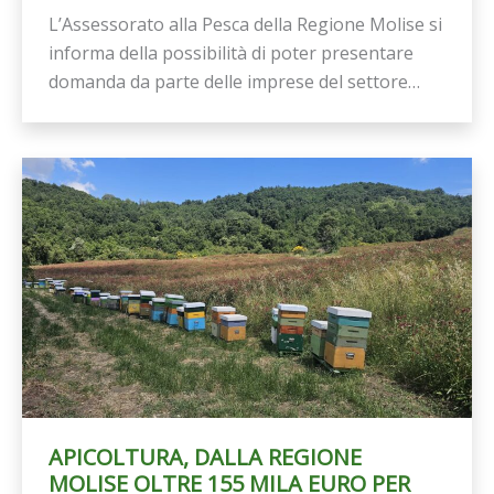
L’Assessorato alla Pesca della Regione Molise si
informa della possibilità di poter presentare
domanda da parte delle imprese del settore…
APICOLTURA, DALLA REGIONE
MOLISE OLTRE 155 MILA EURO PER