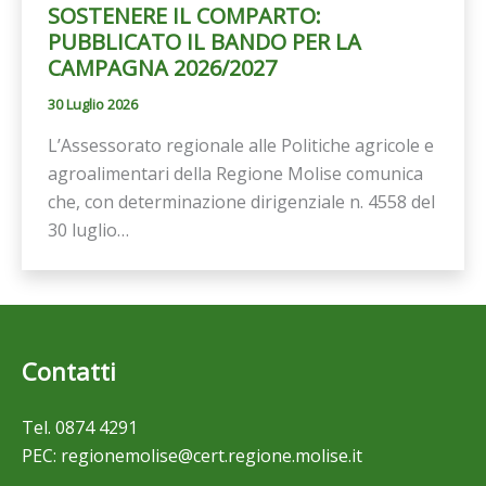
SOSTENERE IL COMPARTO:
PUBBLICATO IL BANDO PER LA
CAMPAGNA 2026/2027
30 Luglio 2026
L’Assessorato regionale alle Politiche agricole e
agroalimentari della Regione Molise comunica
che, con determinazione dirigenziale n. 4558 del
30 luglio…
Contatti
Tel.
0874 4291
PEC:
regionemolise@cert.regione.molise.it