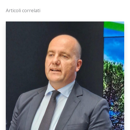
Articoli correlati