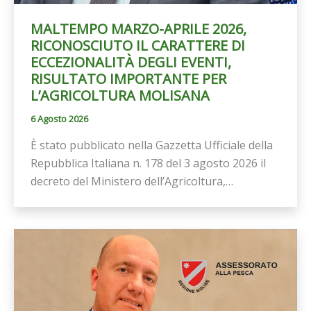
MALTEMPO MARZO-APRILE 2026,
RICONOSCIUTO IL CARATTERE DI
ECCEZIONALITÀ DEGLI EVENTI,
RISULTATO IMPORTANTE PER
L’AGRICOLTURA MOLISANA
6 Agosto 2026
È stato pubblicato nella Gazzetta Ufficiale della
Repubblica Italiana n. 178 del 3 agosto 2026 il
decreto del Ministero dell’Agricoltura,…