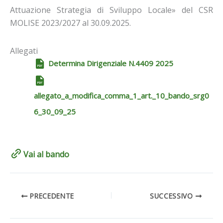
Attuazione Strategia di Sviluppo Locale» del CSR
MOLISE 2023/2027 al 30.09.2025.
Allegati
Determina Dirigenziale N.4409 2025
allegato_a_modifica_comma_1_art._10_bando_srg0
6_30_09_25
Vai al bando
PRECEDENTE
SUCCESSIVO