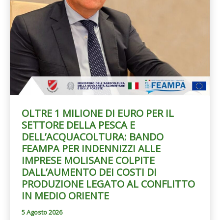
OLTRE 1 MILIONE DI EURO PER IL
SETTORE DELLA PESCA E
DELL’ACQUACOLTURA: BANDO
FEAMPA PER INDENNIZZI ALLE
IMPRESE MOLISANE COLPITE
DALL’AUMENTO DEI COSTI DI
PRODUZIONE LEGATO AL CONFLITTO
IN MEDIO ORIENTE
5 Agosto 2026