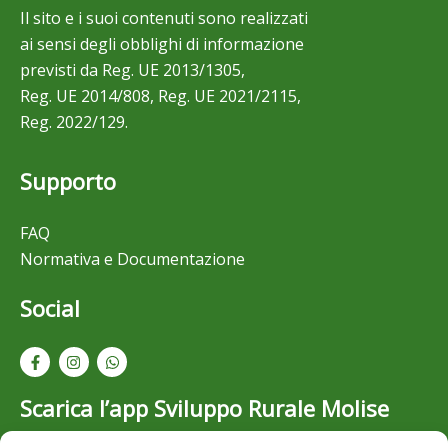
Il sito e i suoi contenuti sono realizzati
ai sensi degli obblighi di informazione
previsti da Reg. UE 2013/1305,
Reg. UE 2014/808, Reg. UE 2021/2115,
Reg. 2022/129.
Supporto
FAQ
Normativa e Documentazione
Social
Scarica l’app Sviluppo Rurale Molise