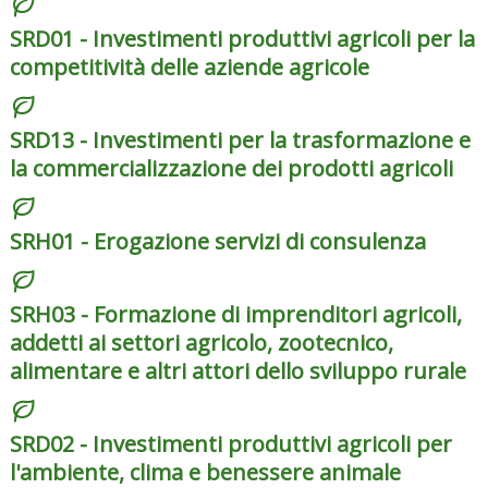
SRD01 - Investimenti produttivi agricoli per la
competitività delle aziende agricole
SRD13 - Investimenti per la trasformazione e
la commercializzazione dei prodotti agricoli
SRH01 - Erogazione servizi di consulenza
SRH03 - Formazione di imprenditori agricoli,
addetti ai settori agricolo, zootecnico,
alimentare e altri attori dello sviluppo rurale
SRD02 - Investimenti produttivi agricoli per
l'ambiente, clima e benessere animale