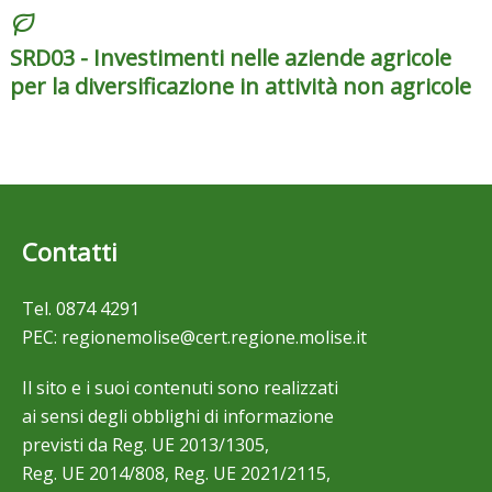
SRD03 - Investimenti nelle aziende agricole
per la diversificazione in attività non agricole
Contatti
Tel.
0874 4291
PEC:
regionemolise@cert.regione.molise.it
Il sito e i suoi contenuti sono realizzati
ai sensi degli obblighi di informazione
previsti da Reg. UE 2013/1305,
Reg. UE 2014/808, Reg. UE 2021/2115,