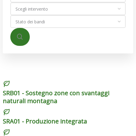
SRB01 - Sostegno zone con svantaggi
naturali montagna
SRA01 - Produzione integrata