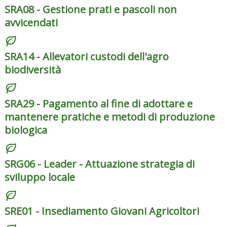
SRA08 - Gestione prati e pascoli non
avvicendati
SRA14 - Allevatori custodi dell'agro
biodiversità
SRA29 - Pagamento al fine di adottare e
mantenere pratiche e metodi di produzione
biologica
SRG06 - Leader - Attuazione strategia di
sviluppo locale
SRE01 - Insediamento Giovani Agricoltori